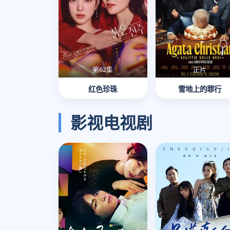
第62集
正片
红色珍珠
雪地上的罪行
影视电视剧