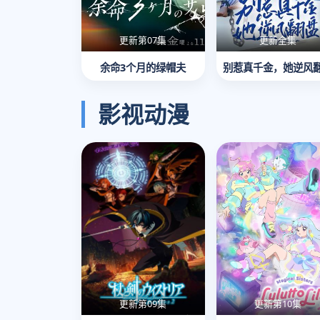
更新第07集
更新全集
余命3个月的绿帽夫
别惹真千金，她逆风
影视动漫
更新第09集
更新第10集