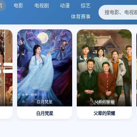
页
电影
电视剧
动漫
综艺
体育赛事
白月梵星
父辈的荣耀
白月梵星
父辈的荣耀