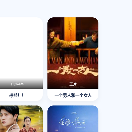
HD中字
正片
棕熊！！
一个男人和一个女人