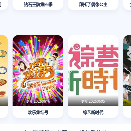
莉
钻石王牌第四季
拜托了偶像公主
更新20260616
更新20260605
欢乐集结号
综艺新时代