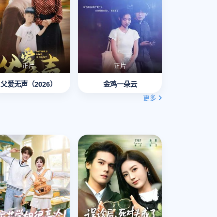
正片
正片
父爱无声（2026）
金鸡一朵云
更多