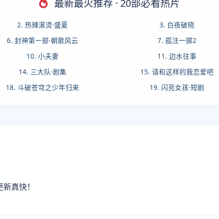
最新最火推荐 · 20部必看热片
2. 热辣滚烫·盛夏
3. 白夜破晓
6. 封神第一部·朝歌风云
7. 孤注一掷2
10. 小夫妻
11. 边水往事
14. 三大队·剧集
15. 请和这样的我恋爱吧
18. 斗破苍穹之少年归来
19. 闪亮女孩·短剧
更新真快！