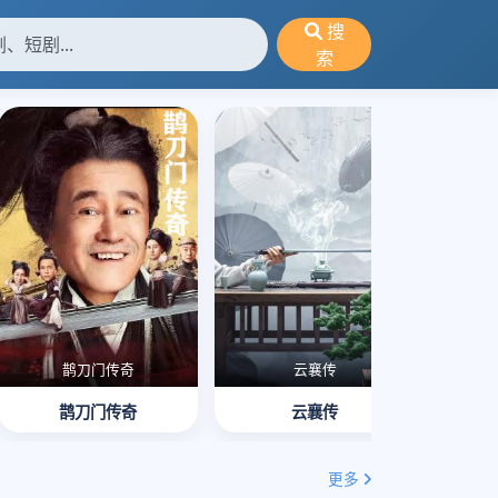
搜
索
鹊刀门传奇
云襄传
鹊刀门传奇
云襄传
更多